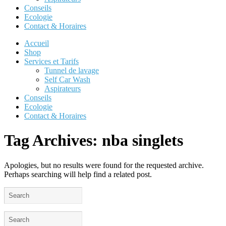
Conseils
Ecologie
Contact & Horaires
Accueil
Shop
Services et Tarifs
Tunnel de lavage
Self Car Wash
Aspirateurs
Conseils
Ecologie
Contact & Horaires
Tag Archives:
nba singlets
Apologies, but no results were found for the requested archive.
Perhaps searching will help find a related post.