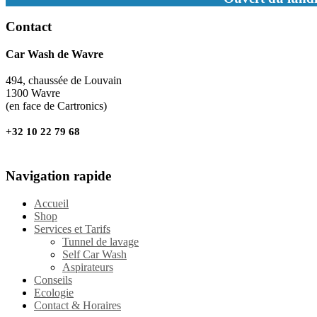
Contact
Car Wash de Wavre
494, chaussée de Louvain
1300 Wavre
(en face de Cartronics)
+32 10 22 79 68
Navigation rapide
Accueil
Shop
Services et Tarifs
Tunnel de lavage
Self Car Wash
Aspirateurs
Conseils
Ecologie
Contact & Horaires