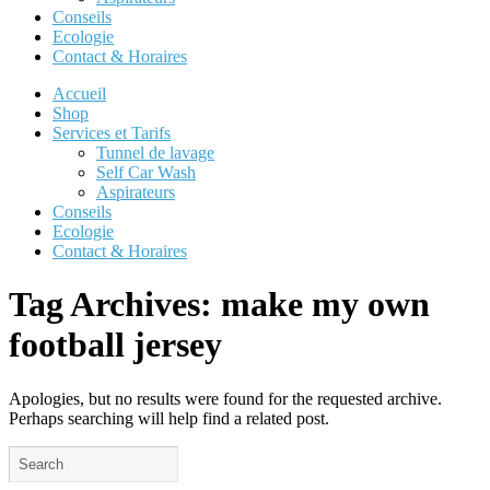
Conseils
Ecologie
Contact & Horaires
Accueil
Shop
Services et Tarifs
Tunnel de lavage
Self Car Wash
Aspirateurs
Conseils
Ecologie
Contact & Horaires
Tag Archives:
make my own
football jersey
Apologies, but no results were found for the requested archive.
Perhaps searching will help find a related post.