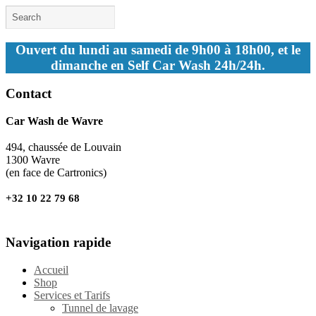
Ouvert du lundi au samedi de 9h00 à 18h00, et le
dimanche en Self Car Wash 24h/24h.
Contact
Car Wash de Wavre
494, chaussée de Louvain
1300 Wavre
(en face de Cartronics)
+32 10 22 79 68
Navigation rapide
Accueil
Shop
Services et Tarifs
Tunnel de lavage