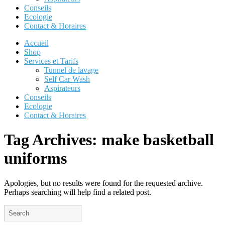
Conseils
Ecologie
Contact & Horaires
Accueil
Shop
Services et Tarifs
Tunnel de lavage
Self Car Wash
Aspirateurs
Conseils
Ecologie
Contact & Horaires
Tag Archives:
make basketball
uniforms
Apologies, but no results were found for the requested archive.
Perhaps searching will help find a related post.