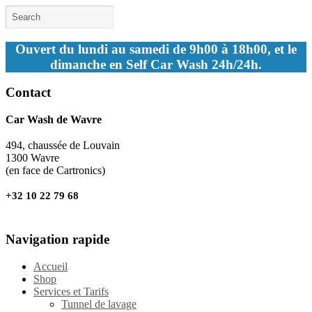
Ouvert du lundi au samedi de 9h00 à 18h00, et le
dimanche en Self Car Wash 24h/24h.
Contact
Car Wash de Wavre
494, chaussée de Louvain
1300 Wavre
(en face de Cartronics)
+32 10 22 79 68
Navigation rapide
Accueil
Shop
Services et Tarifs
Tunnel de lavage