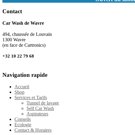
Contact
Car Wash de Wavre
494, chaussée de Louvain
1300 Wavre
(en face de Cartronics)
+32 10 22 79 68
Navigation rapide
Accueil
Shop
Services et Tarifs
Tunnel de lavage
Self Car Wash
Aspirateurs
Conseils
Ecologie
Contact & Horaires