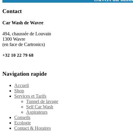
Contact
Car Wash de Wavre
494, chaussée de Louvain
1300 Wavre
(en face de Cartronics)
+32 10 22 79 68
Navigation rapide
Accueil
Shop
Services et Tarifs
Tunnel de lavage
Self Car Wash
Aspirateurs
Conseils
Ecologie
Contact & Horaires