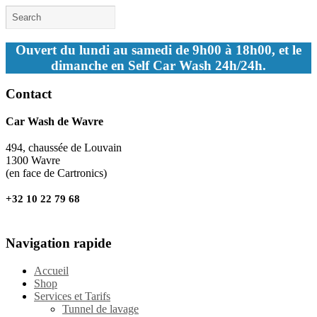
Ouvert du lundi au samedi de 9h00 à 18h00, et le
dimanche en Self Car Wash 24h/24h.
Contact
Car Wash de Wavre
494, chaussée de Louvain
1300 Wavre
(en face de Cartronics)
+32 10 22 79 68
Navigation rapide
Accueil
Shop
Services et Tarifs
Tunnel de lavage