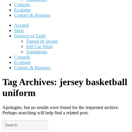
Conseils
Ecologie
Contact & Horaires
Accueil
Shop
Services et Tarifs
Tunnel de lavage
Self Car Wash
Aspirateurs
Conseils
Ecologie
Contact & Horaires
Tag Archives:
jersey basketball
uniform
Apologies, but no results were found for the requested archive.
Perhaps searching will help find a related post.