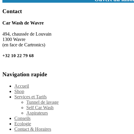
Contact
Car Wash de Wavre
494, chaussée de Louvain
1300 Wavre
(en face de Cartronics)
+32 10 22 79 68
Navigation rapide
Accueil
Shop
Services et Tarifs
Tunnel de lavage
Self Car Wash
Aspirateurs
Conseils
Ecologie
Contact & Horaires