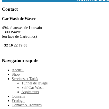
Contact
Car Wash de Wavre
494, chaussée de Louvain
1300 Wavre
(en face de Cartronics)
+32 10 22 79 68
Navigation rapide
Accueil
Shop
Services et Tarifs
Tunnel de lavage
Self Car Wash
Aspirateurs
Conseils
Ecologie
Contact & Horaires