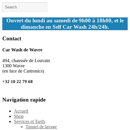
Ouvert du lundi au samedi de 9h00 à 18h00, et le
dimanche en Self Car Wash 24h/24h.
Contact
Car Wash de Wavre
494, chaussée de Louvain
1300 Wavre
(en face de Cartronics)
+32 10 22 79 68
Navigation rapide
Accueil
Shop
Services et Tarifs
Tunnel de lavage