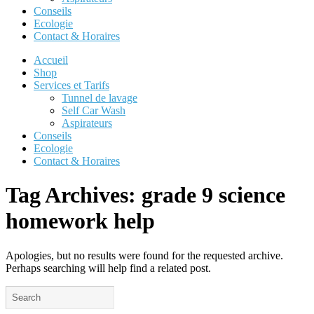
Conseils
Ecologie
Contact & Horaires
Accueil
Shop
Services et Tarifs
Tunnel de lavage
Self Car Wash
Aspirateurs
Conseils
Ecologie
Contact & Horaires
Tag Archives:
grade 9 science
homework help
Apologies, but no results were found for the requested archive.
Perhaps searching will help find a related post.