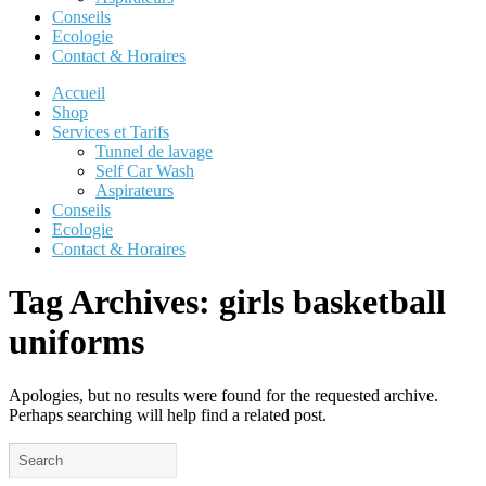
Conseils
Ecologie
Contact & Horaires
Accueil
Shop
Services et Tarifs
Tunnel de lavage
Self Car Wash
Aspirateurs
Conseils
Ecologie
Contact & Horaires
Tag Archives:
girls basketball
uniforms
Apologies, but no results were found for the requested archive.
Perhaps searching will help find a related post.