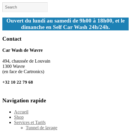
Ouvert du lundi au samedi de 9h00 à 18h00, et le
dimanche en Self Car Wash 24h/24h.
Contact
Car Wash de Wavre
494, chaussée de Louvain
1300 Wavre
(en face de Cartronics)
+32 10 22 79 68
Navigation rapide
Accueil
Shop
Services et Tarifs
Tunnel de lavage