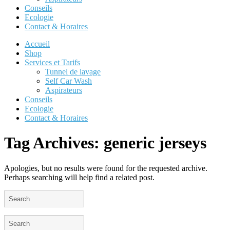
Conseils
Ecologie
Contact & Horaires
Accueil
Shop
Services et Tarifs
Tunnel de lavage
Self Car Wash
Aspirateurs
Conseils
Ecologie
Contact & Horaires
Tag Archives:
generic jerseys
Apologies, but no results were found for the requested archive.
Perhaps searching will help find a related post.