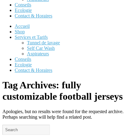
Conseils
Ecologie
Contact & Horaires
Accueil
Shop
Services et Tarifs
Tunnel de lavage
Self Car Wash
Aspirateurs
Conseils
Ecologie
Contact & Horaires
Tag Archives:
fully
customizable football jerseys
Apologies, but no results were found for the requested archive.
Perhaps searching will help find a related post.