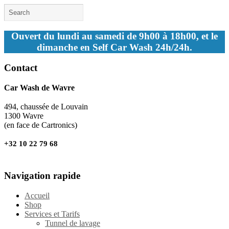
Ouvert du lundi au samedi de 9h00 à 18h00, et le
dimanche en Self Car Wash 24h/24h.
Contact
Car Wash de Wavre
494, chaussée de Louvain
1300 Wavre
(en face de Cartronics)
+32 10 22 79 68
Navigation rapide
Accueil
Shop
Services et Tarifs
Tunnel de lavage