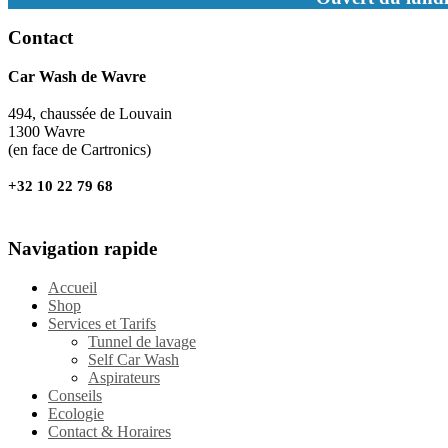
Contact
Car Wash de Wavre
494, chaussée de Louvain
1300 Wavre
(en face de Cartronics)
+32 10 22 79 68
Navigation rapide
Accueil
Shop
Services et Tarifs
Tunnel de lavage
Self Car Wash
Aspirateurs
Conseils
Ecologie
Contact & Horaires