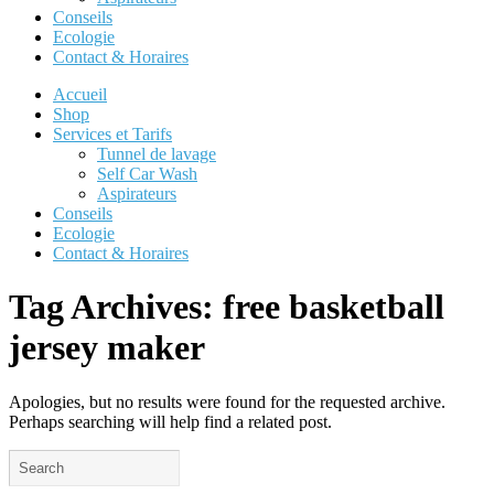
Conseils
Ecologie
Contact & Horaires
Accueil
Shop
Services et Tarifs
Tunnel de lavage
Self Car Wash
Aspirateurs
Conseils
Ecologie
Contact & Horaires
Tag Archives:
free basketball
jersey maker
Apologies, but no results were found for the requested archive.
Perhaps searching will help find a related post.