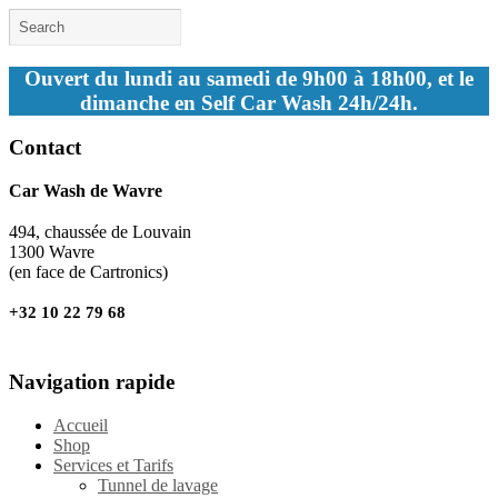
Ouvert du lundi au samedi de 9h00 à 18h00, et le
dimanche en Self Car Wash 24h/24h.
Contact
Car Wash de Wavre
494, chaussée de Louvain
1300 Wavre
(en face de Cartronics)
+32 10 22 79 68
Navigation rapide
Accueil
Shop
Services et Tarifs
Tunnel de lavage