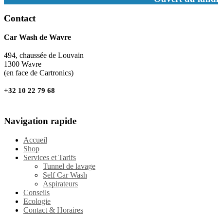
Contact
Car Wash de Wavre
494, chaussée de Louvain
1300 Wavre
(en face de Cartronics)
+32 10 22 79 68
Navigation rapide
Accueil
Shop
Services et Tarifs
Tunnel de lavage
Self Car Wash
Aspirateurs
Conseils
Ecologie
Contact & Horaires