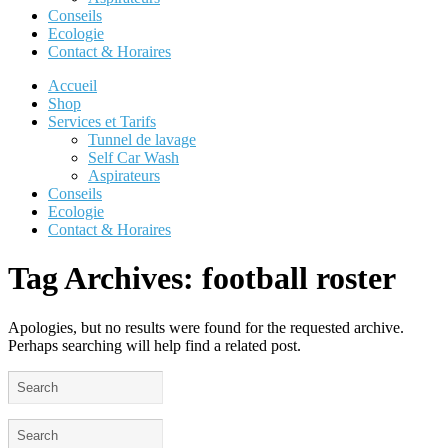
Conseils
Ecologie
Contact & Horaires
Accueil
Shop
Services et Tarifs
Tunnel de lavage
Self Car Wash
Aspirateurs
Conseils
Ecologie
Contact & Horaires
Tag Archives:
football roster
Apologies, but no results were found for the requested archive.
Perhaps searching will help find a related post.