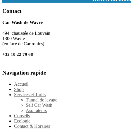
Contact
Car Wash de Wavre
494, chaussée de Louvain
1300 Wavre
(en face de Cartronics)
+32 10 22 79 68
Navigation rapide
Accueil
Shop
Services et Tarifs
Tunnel de lavage
Self Car Wash
Aspirateurs
Conseils
Ecologie
Contact & Horaires