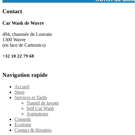
Contact
Car Wash de Wavre
494, chaussée de Louvain
1300 Wavre
(en face de Cartronics)
+32 10 22 79 68
Navigation rapide
Accueil
Shop
Services et Tarifs
Tunnel de lavage
Self Car Wash
Aspirateurs
Conseils
Ecologie
Contact & Horaires