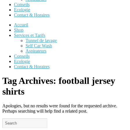
Conseils
Ecologie
Contact & Horaires
Accueil
Shop
Services et Tarifs
Tunnel de lavage
Self Car Wash
Aspirateurs
Conseils
Ecologie
Contact & Horaires
Tag Archives:
football jersey
shirts
Apologies, but no results were found for the requested archive.
Perhaps searching will help find a related post.