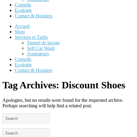
Conseils
Ecologie
Contact & Horaires
Accueil
Shop
Services et Tarifs
Tunnel de lavage
Self Car Wash
Aspirateurs
Conseils
Ecologie
Contact & Horaires
Tag Archives:
Discount Shoes
Apologies, but no results were found for the requested archive.
Perhaps searching will help find a related post.