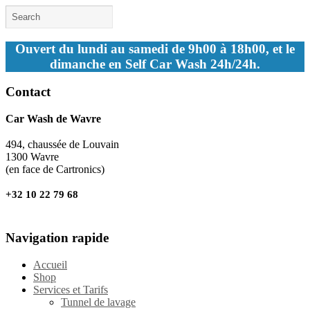
Ouvert du lundi au samedi de 9h00 à 18h00, et le
dimanche en Self Car Wash 24h/24h.
Contact
Car Wash de Wavre
494, chaussée de Louvain
1300 Wavre
(en face de Cartronics)
+32 10 22 79 68
Navigation rapide
Accueil
Shop
Services et Tarifs
Tunnel de lavage