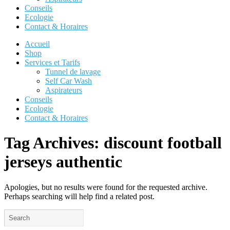
Conseils
Ecologie
Contact & Horaires
Accueil
Shop
Services et Tarifs
Tunnel de lavage
Self Car Wash
Aspirateurs
Conseils
Ecologie
Contact & Horaires
Tag Archives:
discount football
jerseys authentic
Apologies, but no results were found for the requested archive.
Perhaps searching will help find a related post.