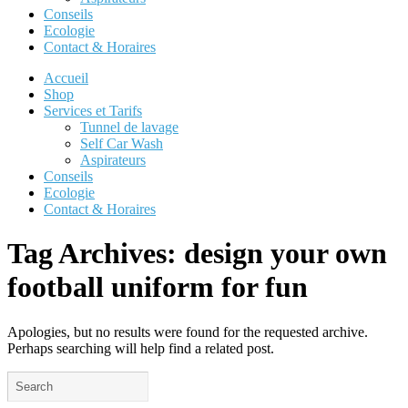
Conseils
Ecologie
Contact & Horaires
Accueil
Shop
Services et Tarifs
Tunnel de lavage
Self Car Wash
Aspirateurs
Conseils
Ecologie
Contact & Horaires
Tag Archives:
design your own
football uniform for fun
Apologies, but no results were found for the requested archive.
Perhaps searching will help find a related post.