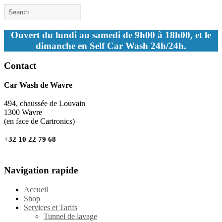
Ouvert du lundi au samedi de 9h00 à 18h00, et le
dimanche en Self Car Wash 24h/24h.
Contact
Car Wash de Wavre
494, chaussée de Louvain
1300 Wavre
(en face de Cartronics)
+32 10 22 79 68
Navigation rapide
Accueil
Shop
Services et Tarifs
Tunnel de lavage