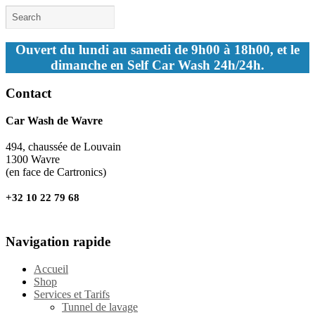
Ouvert du lundi au samedi de 9h00 à 18h00, et le
dimanche en Self Car Wash 24h/24h.
Contact
Car Wash de Wavre
494, chaussée de Louvain
1300 Wavre
(en face de Cartronics)
+32 10 22 79 68
Navigation rapide
Accueil
Shop
Services et Tarifs
Tunnel de lavage