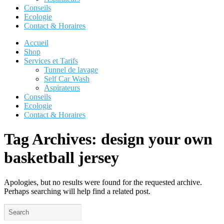
Conseils
Ecologie
Contact & Horaires
Accueil
Shop
Services et Tarifs
Tunnel de lavage
Self Car Wash
Aspirateurs
Conseils
Ecologie
Contact & Horaires
Tag Archives:
design your own
basketball jersey
Apologies, but no results were found for the requested archive.
Perhaps searching will help find a related post.