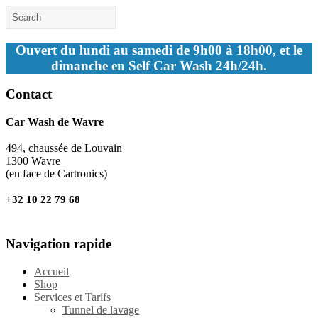
Ouvert du lundi au samedi de 9h00 à 18h00, et le
dimanche en Self Car Wash 24h/24h.
Contact
Car Wash de Wavre
494, chaussée de Louvain
1300 Wavre
(en face de Cartronics)
+32 10 22 79 68
Navigation rapide
Accueil
Shop
Services et Tarifs
Tunnel de lavage