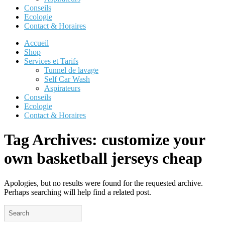
Conseils
Ecologie
Contact & Horaires
Accueil
Shop
Services et Tarifs
Tunnel de lavage
Self Car Wash
Aspirateurs
Conseils
Ecologie
Contact & Horaires
Tag Archives:
customize your
own basketball jerseys cheap
Apologies, but no results were found for the requested archive.
Perhaps searching will help find a related post.