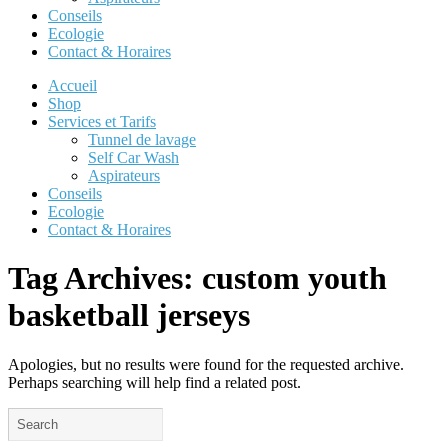
Conseils
Ecologie
Contact & Horaires
Accueil
Shop
Services et Tarifs
Tunnel de lavage
Self Car Wash
Aspirateurs
Conseils
Ecologie
Contact & Horaires
Tag Archives:
custom youth
basketball jerseys
Apologies, but no results were found for the requested archive.
Perhaps searching will help find a related post.