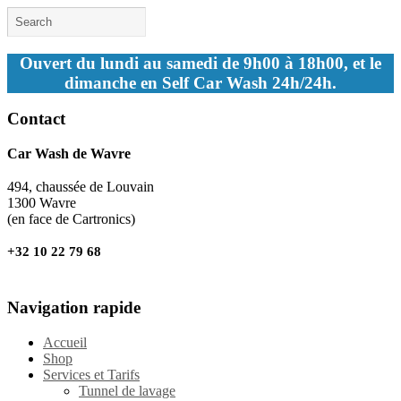
Ouvert du lundi au samedi de 9h00 à 18h00, et le
dimanche en Self Car Wash 24h/24h.
Contact
Car Wash de Wavre
494, chaussée de Louvain
1300 Wavre
(en face de Cartronics)
+32 10 22 79 68
Navigation rapide
Accueil
Shop
Services et Tarifs
Tunnel de lavage