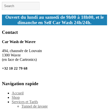
Ouvert du lundi au samedi de 9h00 à 18h00, et le
dimanche en Self Car Wash 24h/24h.
Contact
Car Wash de Wavre
494, chaussée de Louvain
1300 Wavre
(en face de Cartronics)
+32 10 22 79 68
Navigation rapide
Accueil
Shop
Services et Tarifs
Tunnel de lavage