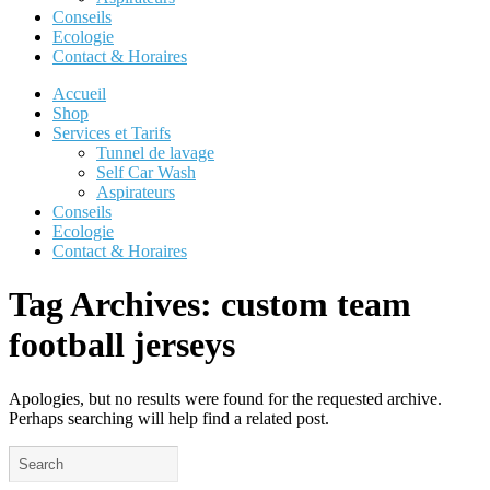
Conseils
Ecologie
Contact & Horaires
Accueil
Shop
Services et Tarifs
Tunnel de lavage
Self Car Wash
Aspirateurs
Conseils
Ecologie
Contact & Horaires
Tag Archives:
custom team
football jerseys
Apologies, but no results were found for the requested archive.
Perhaps searching will help find a related post.