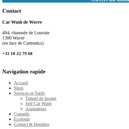
Contact
Car Wash de Wavre
494, chaussée de Louvain
1300 Wavre
(en face de Cartronics)
+32 10 22 79 68
Navigation rapide
Accueil
Shop
Services et Tarifs
Tunnel de lavage
Self Car Wash
Aspirateurs
Conseils
Ecologie
Contact & Horaires