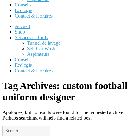
Conseils
Ecologie
Contact & Horaires
Accueil
Shop
Services et Tarifs
Tunnel de lavage
Self Car Wash
Aspirateurs
Conseils
Ecologie
Contact & Horaires
Tag Archives:
custom football
uniform designer
Apologies, but no results were found for the requested archive.
Perhaps searching will help find a related post.