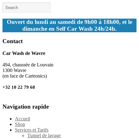
Ouvert du lundi au samedi de 9h00 à 18h00, et le
dimanche en Self Car Wash 24h/24h.
Contact
Car Wash de Wavre
494, chaussée de Louvain
1300 Wavre
(en face de Cartronics)
+32 10 22 79 68
Navigation rapide
Accueil
Shop
Services et Tarifs
Tunnel de lavage