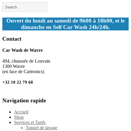
Ouvert du lundi au samedi de 9h00 à 18h00, et le
dimanche en Self Car Wash 24h/24h.
Contact
Car Wash de Wavre
494, chaussée de Louvain
1300 Wavre
(en face de Cartronics)
+32 10 22 79 68
Navigation rapide
Accueil
Shop
Services et Tarifs
Tunnel de lavage