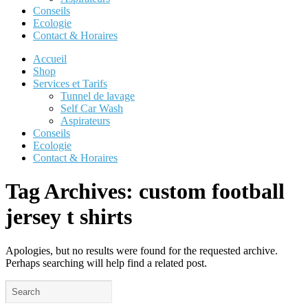
Conseils
Ecologie
Contact & Horaires
Accueil
Shop
Services et Tarifs
Tunnel de lavage
Self Car Wash
Aspirateurs
Conseils
Ecologie
Contact & Horaires
Tag Archives:
custom football
jersey t shirts
Apologies, but no results were found for the requested archive.
Perhaps searching will help find a related post.