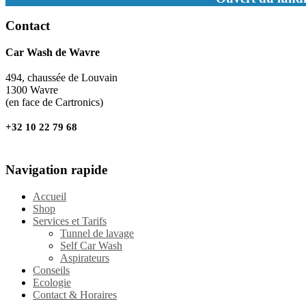
Contact
Car Wash de Wavre
494, chaussée de Louvain
1300 Wavre
(en face de Cartronics)
+32 10 22 79 68
Navigation rapide
Accueil
Shop
Services et Tarifs
Tunnel de lavage
Self Car Wash
Aspirateurs
Conseils
Ecologie
Contact & Horaires