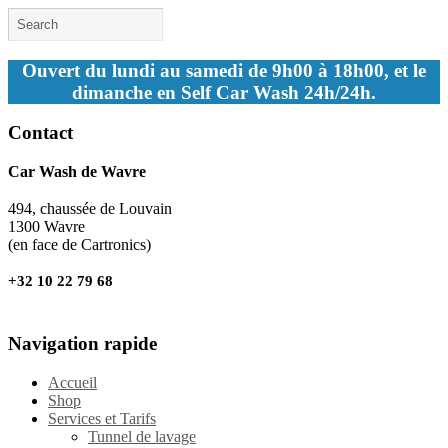
Ouvert du lundi au samedi de 9h00 à 18h00, et le
dimanche en Self Car Wash 24h/24h.
Contact
Car Wash de Wavre
494, chaussée de Louvain
1300 Wavre
(en face de Cartronics)
+32 10 22 79 68
Navigation rapide
Accueil
Shop
Services et Tarifs
Tunnel de lavage