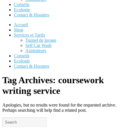
Conseils
Ecologie
Contact & Horaires
Accueil
Shop
Services et Tarifs
Tunnel de lavage
Self Car Wash
Aspirateurs
Conseils
Ecologie
Contact & Horaires
Tag Archives:
coursework
writing service
Apologies, but no results were found for the requested archive.
Perhaps searching will help find a related post.