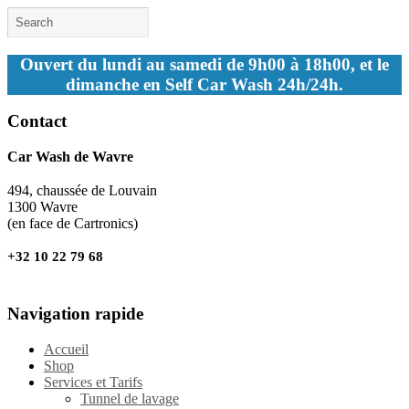
Ouvert du lundi au samedi de 9h00 à 18h00, et le
dimanche en Self Car Wash 24h/24h.
Contact
Car Wash de Wavre
494, chaussée de Louvain
1300 Wavre
(en face de Cartronics)
+32 10 22 79 68
Navigation rapide
Accueil
Shop
Services et Tarifs
Tunnel de lavage