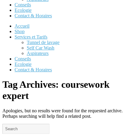
Conseils
Ecologie
Contact & Horaires
Accueil
Shop
Services et Tarifs
Tunnel de lavage
Self Car Wash
Aspirateurs
Conseils
Ecologie
Contact & Horaires
Tag Archives:
coursework
expert
Apologies, but no results were found for the requested archive.
Perhaps searching will help find a related post.