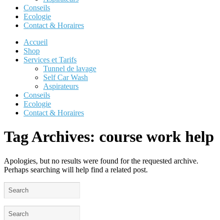
Conseils
Ecologie
Contact & Horaires
Accueil
Shop
Services et Tarifs
Tunnel de lavage
Self Car Wash
Aspirateurs
Conseils
Ecologie
Contact & Horaires
Tag Archives:
course work help
Apologies, but no results were found for the requested archive.
Perhaps searching will help find a related post.