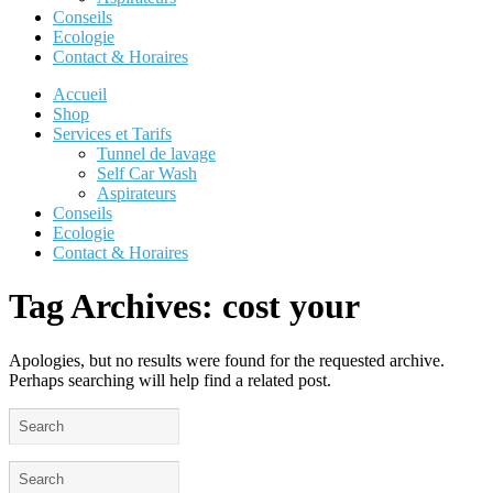
Conseils
Ecologie
Contact & Horaires
Accueil
Shop
Services et Tarifs
Tunnel de lavage
Self Car Wash
Aspirateurs
Conseils
Ecologie
Contact & Horaires
Tag Archives:
cost your
Apologies, but no results were found for the requested archive.
Perhaps searching will help find a related post.