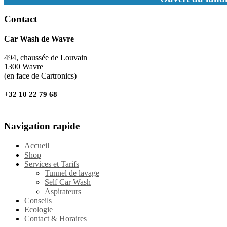
Contact
Car Wash de Wavre
494, chaussée de Louvain
1300 Wavre
(en face de Cartronics)
+32 10 22 79 68
Navigation rapide
Accueil
Shop
Services et Tarifs
Tunnel de lavage
Self Car Wash
Aspirateurs
Conseils
Ecologie
Contact & Horaires