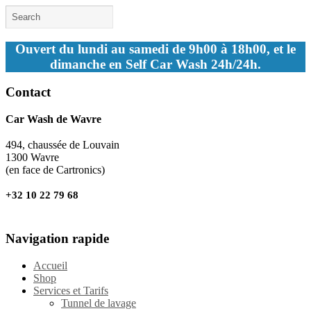
Ouvert du lundi au samedi de 9h00 à 18h00, et le
dimanche en Self Car Wash 24h/24h.
Contact
Car Wash de Wavre
494, chaussée de Louvain
1300 Wavre
(en face de Cartronics)
+32 10 22 79 68
Navigation rapide
Accueil
Shop
Services et Tarifs
Tunnel de lavage