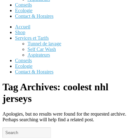
Conseils
Ecologie
Contact & Horaires
Accueil
Shop
Services et Tarifs
Tunnel de lavage
Self Car Wash
Aspirateurs
Conseils
Ecologie
Contact & Horaires
Tag Archives:
coolest nhl
jerseys
Apologies, but no results were found for the requested archive.
Perhaps searching will help find a related post.