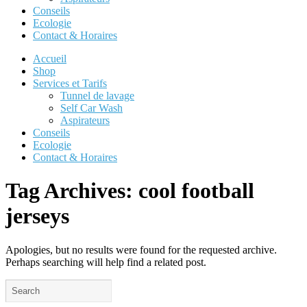
Conseils
Ecologie
Contact & Horaires
Accueil
Shop
Services et Tarifs
Tunnel de lavage
Self Car Wash
Aspirateurs
Conseils
Ecologie
Contact & Horaires
Tag Archives:
cool football
jerseys
Apologies, but no results were found for the requested archive.
Perhaps searching will help find a related post.