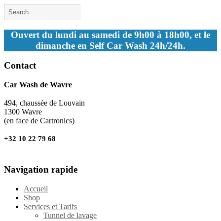
Ouvert du lundi au samedi de 9h00 à 18h00, et le
dimanche en Self Car Wash 24h/24h.
Contact
Car Wash de Wavre
494, chaussée de Louvain
1300 Wavre
(en face de Cartronics)
+32 10 22 79 68
Navigation rapide
Accueil
Shop
Services et Tarifs
Tunnel de lavage