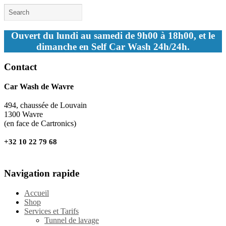
Ouvert du lundi au samedi de 9h00 à 18h00, et le
dimanche en Self Car Wash 24h/24h.
Contact
Car Wash de Wavre
494, chaussée de Louvain
1300 Wavre
(en face de Cartronics)
+32 10 22 79 68
Navigation rapide
Accueil
Shop
Services et Tarifs
Tunnel de lavage