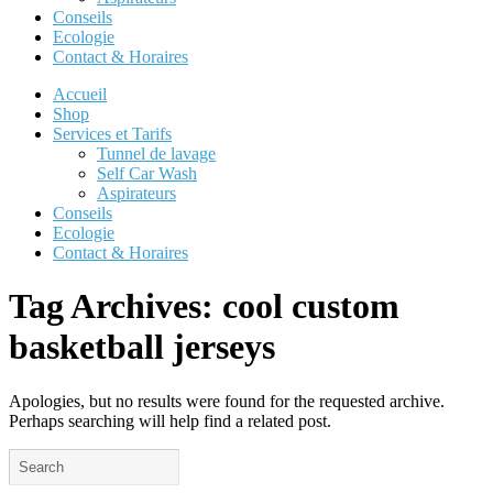
Conseils
Ecologie
Contact & Horaires
Accueil
Shop
Services et Tarifs
Tunnel de lavage
Self Car Wash
Aspirateurs
Conseils
Ecologie
Contact & Horaires
Tag Archives:
cool custom
basketball jerseys
Apologies, but no results were found for the requested archive.
Perhaps searching will help find a related post.