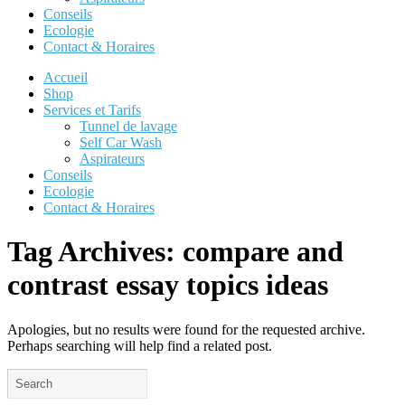
Conseils
Ecologie
Contact & Horaires
Accueil
Shop
Services et Tarifs
Tunnel de lavage
Self Car Wash
Aspirateurs
Conseils
Ecologie
Contact & Horaires
Tag Archives:
compare and
contrast essay topics ideas
Apologies, but no results were found for the requested archive.
Perhaps searching will help find a related post.