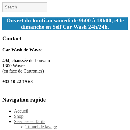
Ouvert du lundi au samedi de 9h00 à 18h00, et le
dimanche en Self Car Wash 24h/24h.
Contact
Car Wash de Wavre
494, chaussée de Louvain
1300 Wavre
(en face de Cartronics)
+32 10 22 79 68
Navigation rapide
Accueil
Shop
Services et Tarifs
Tunnel de lavage