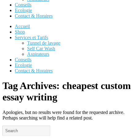
Conseils
Ecologie
Contact & Horaires
Accueil
Shop
Services et Tarifs
Tunnel de lavage
Self Car Wash
Aspirateurs
Conseils
Ecologie
Contact & Horaires
Tag Archives:
cheapest custom
essay writing
Apologies, but no results were found for the requested archive.
Perhaps searching will help find a related post.