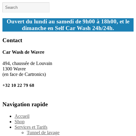
Ouvert du lundi au samedi de 9h00 à 18h00, et le
dimanche en Self Car Wash 24h/24h.
Contact
Car Wash de Wavre
494, chaussée de Louvain
1300 Wavre
(en face de Cartronics)
+32 10 22 79 68
Navigation rapide
Accueil
Shop
Services et Tarifs
Tunnel de lavage