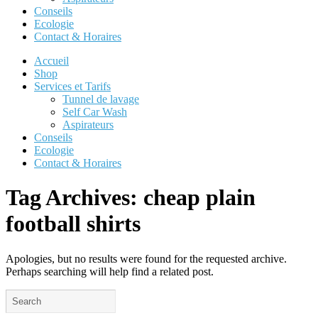
Conseils
Ecologie
Contact & Horaires
Accueil
Shop
Services et Tarifs
Tunnel de lavage
Self Car Wash
Aspirateurs
Conseils
Ecologie
Contact & Horaires
Tag Archives:
cheap plain
football shirts
Apologies, but no results were found for the requested archive.
Perhaps searching will help find a related post.