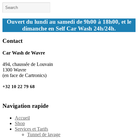
Ouvert du lundi au samedi de 9h00 à 18h00, et le
dimanche en Self Car Wash 24h/24h.
Contact
Car Wash de Wavre
494, chaussée de Louvain
1300 Wavre
(en face de Cartronics)
+32 10 22 79 68
Navigation rapide
Accueil
Shop
Services et Tarifs
Tunnel de lavage