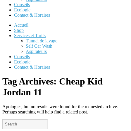
Conseils
Ecologie
Contact & Horaires
Accueil
Shop
Services et Tarifs
Tunnel de lavage
Self Car Wash
Aspirateurs
Conseils
Ecologie
Contact & Horaires
Tag Archives:
Cheap Kid
Jordan 11
Apologies, but no results were found for the requested archive.
Perhaps searching will help find a related post.