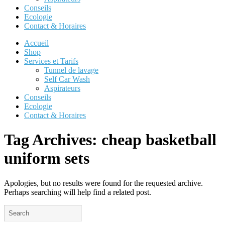
Conseils
Ecologie
Contact & Horaires
Accueil
Shop
Services et Tarifs
Tunnel de lavage
Self Car Wash
Aspirateurs
Conseils
Ecologie
Contact & Horaires
Tag Archives:
cheap basketball
uniform sets
Apologies, but no results were found for the requested archive.
Perhaps searching will help find a related post.