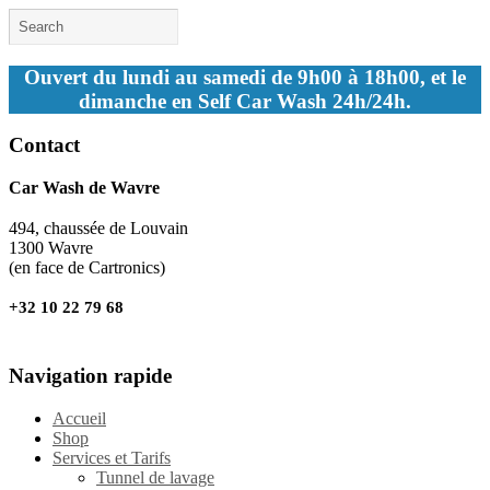
Ouvert du lundi au samedi de 9h00 à 18h00, et le
dimanche en Self Car Wash 24h/24h.
Contact
Car Wash de Wavre
494, chaussée de Louvain
1300 Wavre
(en face de Cartronics)
+32 10 22 79 68
Navigation rapide
Accueil
Shop
Services et Tarifs
Tunnel de lavage