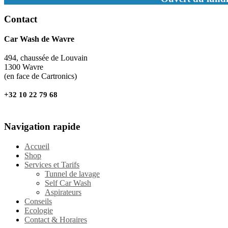
Contact
Car Wash de Wavre
494, chaussée de Louvain
1300 Wavre
(en face de Cartronics)
+32 10 22 79 68
Navigation rapide
Accueil
Shop
Services et Tarifs
Tunnel de lavage
Self Car Wash
Aspirateurs
Conseils
Ecologie
Contact & Horaires