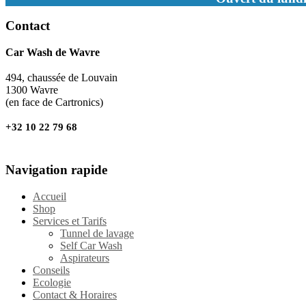
Contact
Car Wash de Wavre
494, chaussée de Louvain
1300 Wavre
(en face de Cartronics)
+32 10 22 79 68
Navigation rapide
Accueil
Shop
Services et Tarifs
Tunnel de lavage
Self Car Wash
Aspirateurs
Conseils
Ecologie
Contact & Horaires