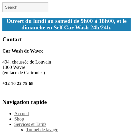
Ouvert du lundi au samedi de 9h00 à 18h00, et le
dimanche en Self Car Wash 24h/24h.
Contact
Car Wash de Wavre
494, chaussée de Louvain
1300 Wavre
(en face de Cartronics)
+32 10 22 79 68
Navigation rapide
Accueil
Shop
Services et Tarifs
Tunnel de lavage