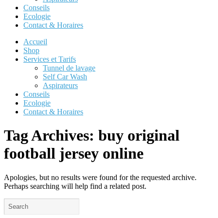
Conseils
Ecologie
Contact & Horaires
Accueil
Shop
Services et Tarifs
Tunnel de lavage
Self Car Wash
Aspirateurs
Conseils
Ecologie
Contact & Horaires
Tag Archives:
buy original
football jersey online
Apologies, but no results were found for the requested archive.
Perhaps searching will help find a related post.