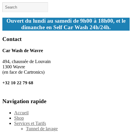
Ouvert du lundi au samedi de 9h00 à 18h00, et le
dimanche en Self Car Wash 24h/24h.
Contact
Car Wash de Wavre
494, chaussée de Louvain
1300 Wavre
(en face de Cartronics)
+32 10 22 79 68
Navigation rapide
Accueil
Shop
Services et Tarifs
Tunnel de lavage