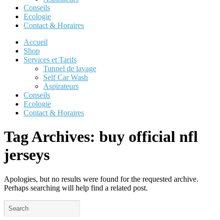
Conseils
Ecologie
Contact & Horaires
Accueil
Shop
Services et Tarifs
Tunnel de lavage
Self Car Wash
Aspirateurs
Conseils
Ecologie
Contact & Horaires
Tag Archives:
buy official nfl
jerseys
Apologies, but no results were found for the requested archive.
Perhaps searching will help find a related post.