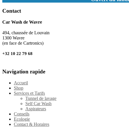
Contact
Car Wash de Wavre
494, chaussée de Louvain
1300 Wavre
(en face de Cartronics)
+32 10 22 79 68
Navigation rapide
Accueil
Shop
Services et Tarifs
Tunnel de lavage
Self Car Wash
Aspirateurs
Conseils
Ecologie
Contact & Horaires