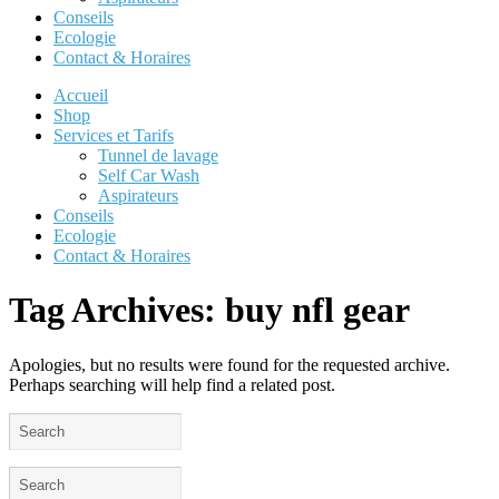
Conseils
Ecologie
Contact & Horaires
Accueil
Shop
Services et Tarifs
Tunnel de lavage
Self Car Wash
Aspirateurs
Conseils
Ecologie
Contact & Horaires
Tag Archives:
buy nfl gear
Apologies, but no results were found for the requested archive.
Perhaps searching will help find a related post.